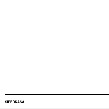
SIPERKASA