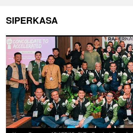
SIPERKASA