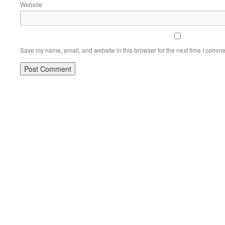
Website
Save my name, email, and website in this browser for the next time I comme