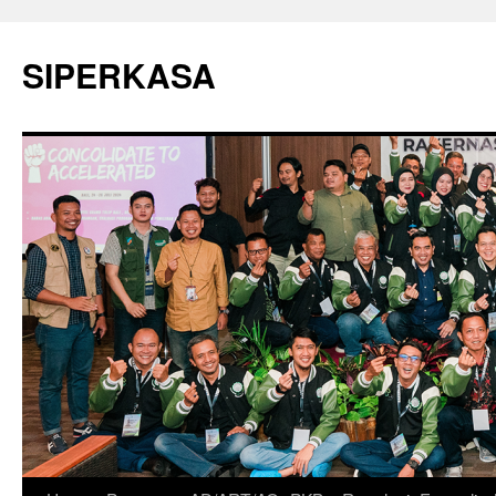
SIPERKASA