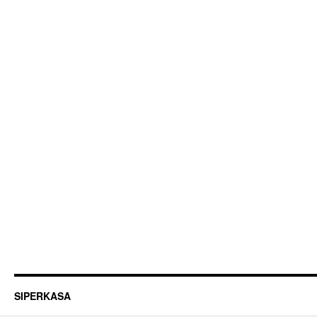
SIPERKASA