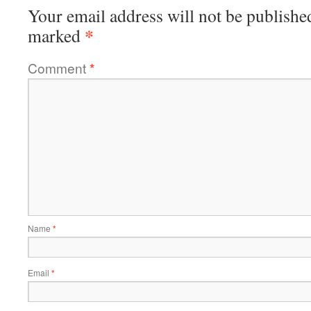
Your email address will not be publishe
*
marked
Comment
*
Name
*
Email
*