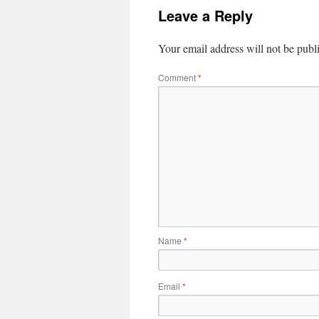
Leave a Reply
Your email address will not be publ
Comment
*
Name
*
Email
*