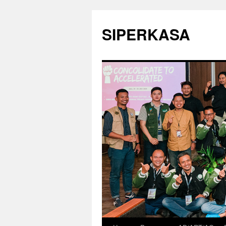
SIPERKASA