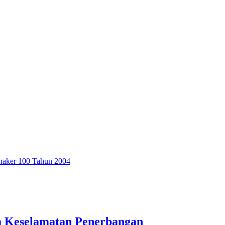
aker 100 Tahun 2004
m Keselamatan Penerbangan