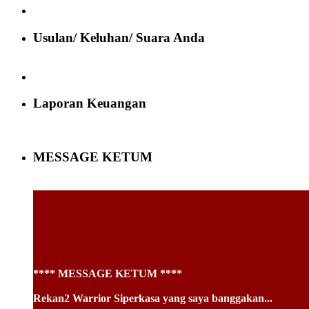
Usulan/ Keluhan/ Suara Anda
Laporan Keuangan
MESSAGE KETUM
**** MESSAGE KETUM ****
Rekan2 Warrior Siperkasa yang saya banggakan...