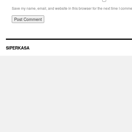
Save my name, email, and website in this browser for the next time I comme
SIPERKASA