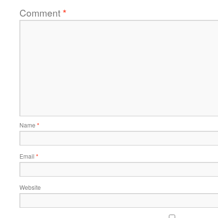
Comment
*
Name
*
Email
*
Website