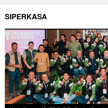
SIPERKASA