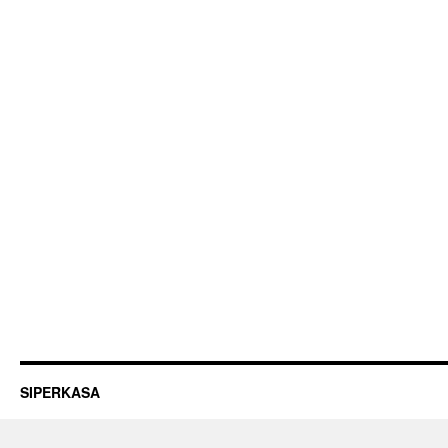
SIPERKASA