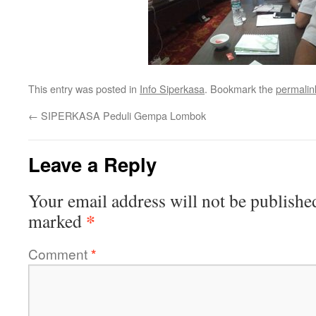
This entry was posted in
Info Siperkasa
. Bookmark the
permalin
←
SIPERKASA Peduli Gempa Lombok
Leave a Reply
Your email address will not be publishe
*
marked
Comment
*