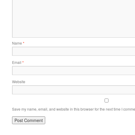
Name
*
Email
*
Website
Save my name, email, and website in this browser for the next time I comme