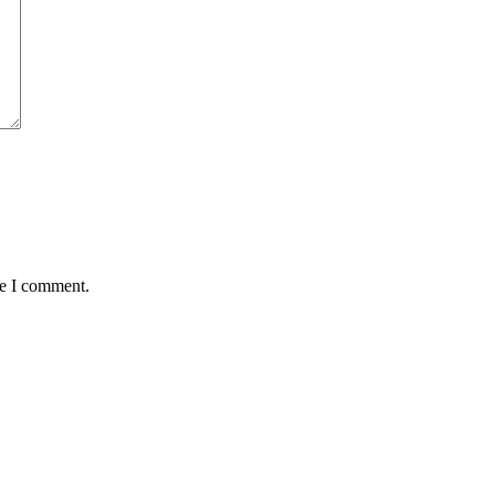
me I comment.