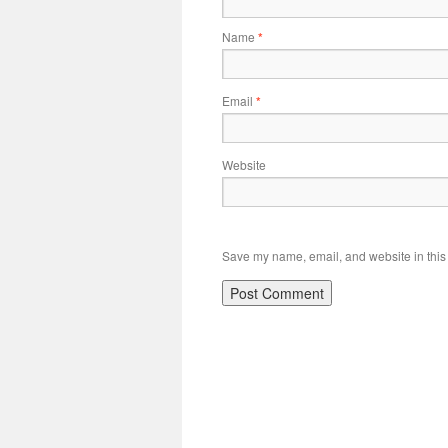
Name
*
Email
*
Website
Save my name, email, and website in this 