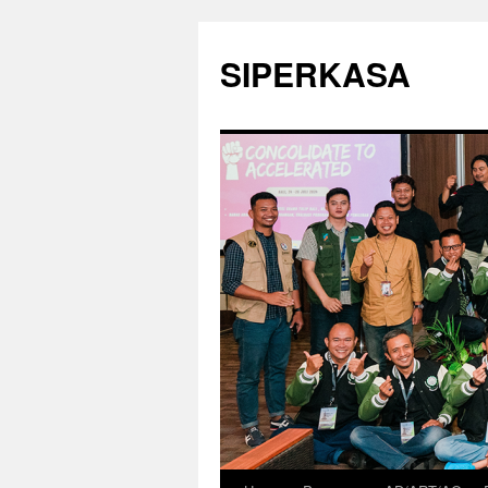
SIPERKASA