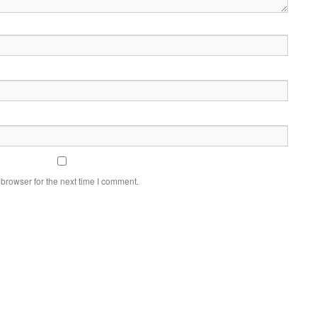
browser for the next time I comment.