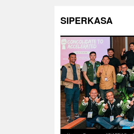
SIPERKASA