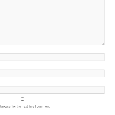
browser for the next time I comment.