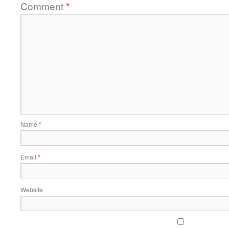
Comment
*
Name
*
Email
*
Website