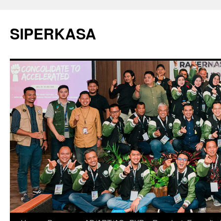
SIPERKASA