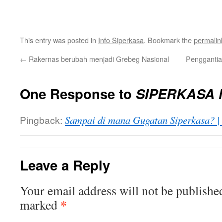
This entry was posted in
Info Siperkasa
. Bookmark the
permalin
←
Rakernas berubah menjadi Grebeg Nasional
Penggantia
One Response to
SIPERKASA 
Pingback:
Sampai di mana Gugatan Siperkasa
Leave a Reply
Your email address will not be publishe
*
marked