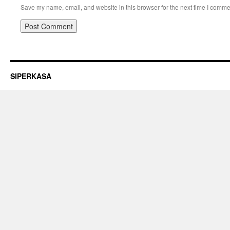
Save my name, email, and website in this browser for the next time I comme
SIPERKASA