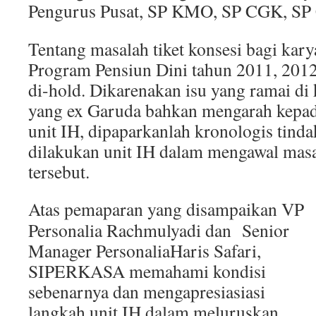
Pengurus Pusat, SP KMO, SP CGK, SP
Tentang masalah tiket konsesi bagi ka
Program Pensiun Dini tahun 2011, 201
di-hold. Dikarenakan isu yang ramai di
yang ex Garuda bahkan mengarah kepada
unit IH, dipaparkanlah kronologis tinda
dilakukan unit IH dalam mengawal mas
tersebut.
Atas pemaparan yang disampaikan VP
Personalia Rachmulyadi dan Senior
Manager PersonaliaHaris Safari,
SIPERKASA memahami kondisi
sebenarnya dan mengapresiasiasi
langkah unit IH dalam meluruskan