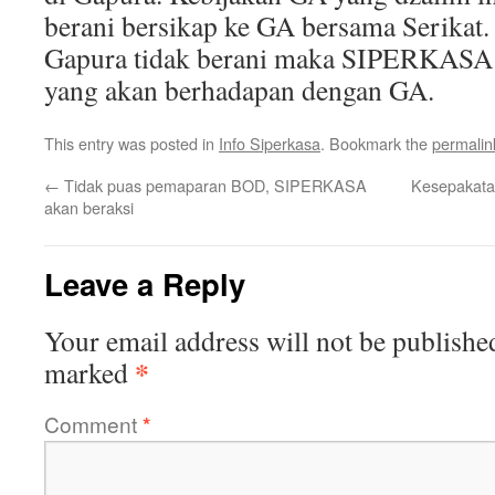
berani bersikap ke GA bersama Serikat
Gapura tidak berani maka SIPERKASA
yang akan berhadapan dengan GA.
This entry was posted in
Info Siperkasa
. Bookmark the
permalin
←
Tidak puas pemaparan BOD, SIPERKASA
Kesepakat
akan beraksi
Leave a Reply
Your email address will not be publishe
*
marked
Comment
*