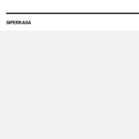
SIPERKASA