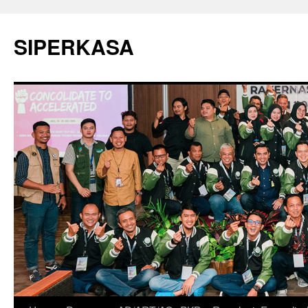
SIPERKASA