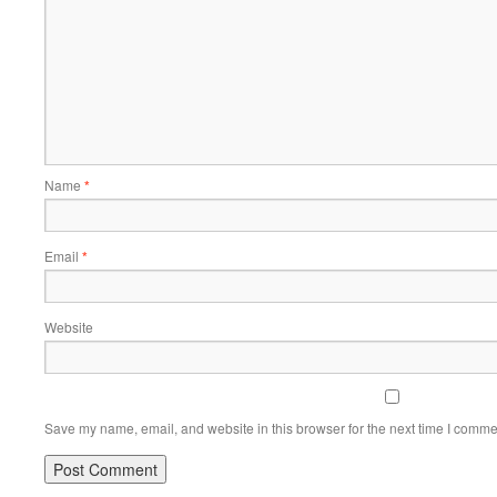
Name
*
Email
*
Website
Save my name, email, and website in this browser for the next time I comme