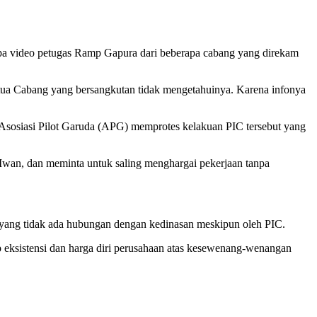
a video petugas Ramp Gapura dari beberapa cabang yang direkam
ua Cabang yang bersangkutan tidak mengetahuinya. Karena infonya
 Asosiasi Pilot Garuda (APG) memprotes kelakuan PIC tersebut yang
 Iwan, dan meminta untuk saling menghargai pekerjaan tanpa
al yang tidak ada hubungan dengan kedinasan meskipun oleh PIC.
eksistensi dan harga diri perusahaan atas kesewenang-wenangan