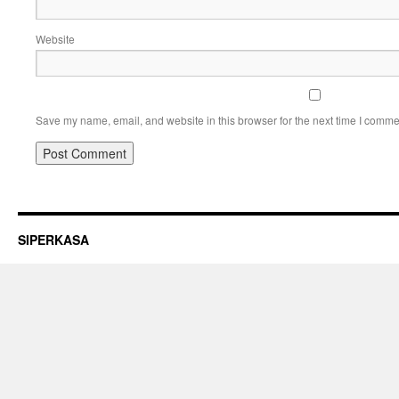
Website
Save my name, email, and website in this browser for the next time I comme
SIPERKASA