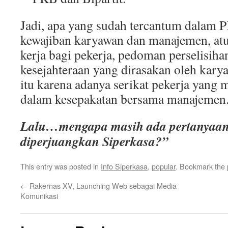
Jadi, apa yang sudah tercantum dalam
kewajiban karyawan dan manajemen, atur
kerja bagi pekerja, pedoman perselisihan
kesejahteraan yang dirasakan oleh kary
itu karena adanya serikat pekerja yang
dalam kesepakatan bersama manajemen
Lalu…mengapa masih ada pertanyaan
diperjuangkan Siperkasa?”
This entry was posted in
Info Siperkasa
,
popular
. Bookmark the
←
Rakernas XV, Launching Web sebagai Media
Komunikasi