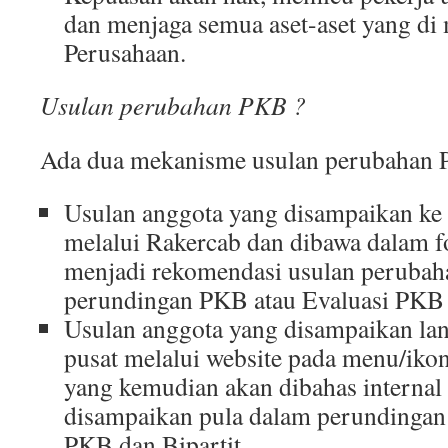
dan menjaga semua aset-aset yang di 
Perusahaan.
Usulan perubahan PKB ?
Ada dua mekanisme usulan perubahan
Usulan anggota yang disampaikan ke
melalui Rakercab dan dibawa dalam 
menjadi rekomendasi usulan perubah
perundingan PKB atau Evaluasi PKB d
Usulan anggota yang disampaikan la
pusat melalui website pada menu/ikon
yang kemudian akan dibahas internal 
disampaikan pula dalam perundingan
PKB dan Bipartit.