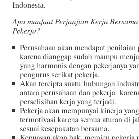
Indonesia.
Apa manfaat Perjanjian Kerja Bersama
Pekerja?
Perusahaan akan mendapat penilaian p
karena dianggap sudah mampu menja
yang harmonis dengan pekerjanya yan
pengurus serikat pekerja.
Akan tercipta suatu hubungan industr
antara perusahaan dan pekerja karen
perselisihan kerja yang terjadi.
Pekerja akan mempunyai kinerja yang
termotivasi karena semua aturan di j
sesuai kesepakatan bersama.
Kepuasan akan hak, memicu pekerja u