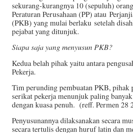
sekurang-kurangnya 10 (sepuluh) oran
Peraturan Perusahaan (PP) atau Perjanj
(PKB) yang mulai berlaku setelah disah
pejabat yang ditunjuk.
Siapa saja yang menyusun PKB?
Kedua belah pihak yaitu antara pengusa
Pekerja.
Tim perunding pembuatan PKB, pihak 
serikat pekerja menunjuk paling banyak
dengan kuasa penuh. (reff. Permen 28 
Penyusunannya dilaksanakan secara mus
secara tertulis dengan huruf latin dan