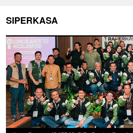
SIPERKASA