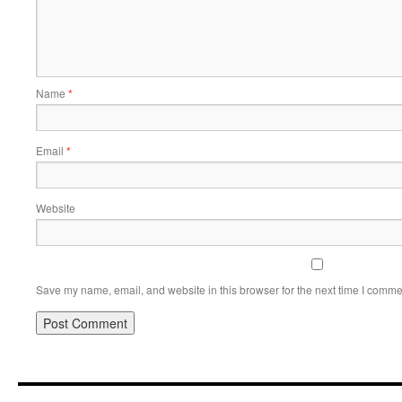
Name
*
Email
*
Website
Save my name, email, and website in this browser for the next time I comme