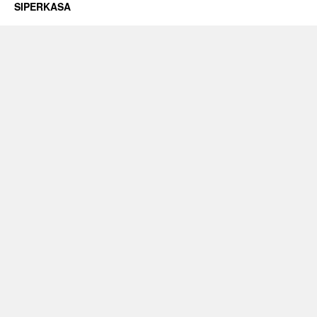
SIPERKASA