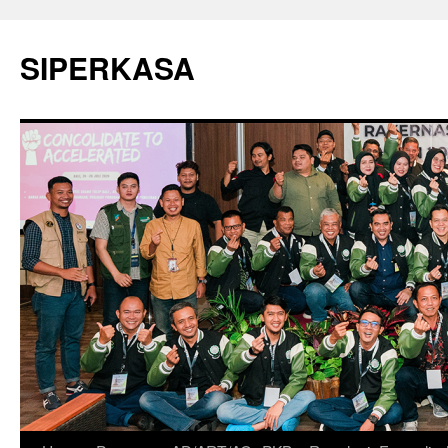
SIPERKASA