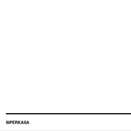
SIPERKASA