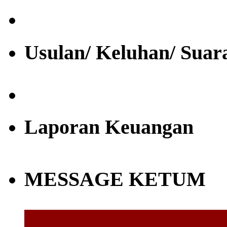
Usulan/ Keluhan/ Suar
Laporan Keuangan
MESSAGE KETUM