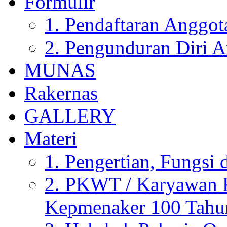
Formulir
1. Pendaftaran Anggot
2. Pengunduran Diri 
MUNAS
Rakernas
GALLERY
Materi
1. Pengertian, Fungsi 
2. PKWT / Karyawan 
Kepmenaker 100 Tahu