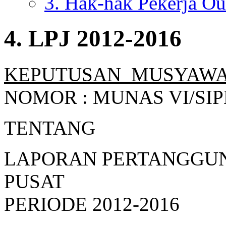
3. Hak-hak Pekerja Ou
4. LPJ 2012-2016
KEPUTUSAN MUSYAWA
NOMOR : MUNAS VI/SIP
TENTANG
LAPORAN PERTANGGU
PUSAT
PERIODE 2012-2016