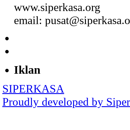
www.siperkasa.org
email: pusat@siperkasa.o
Iklan
SIPERKASA
Proudly developed by Siper