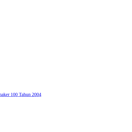
aker 100 Tahun 2004