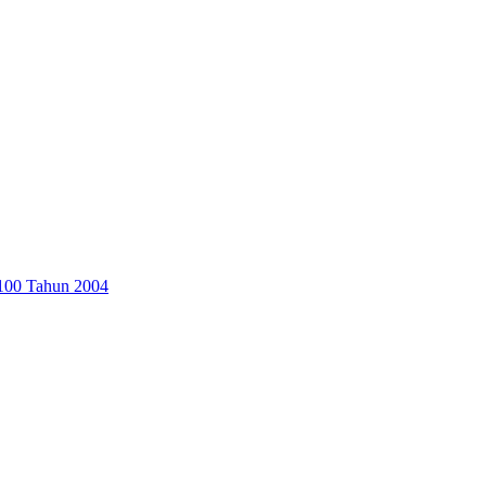
100 Tahun 2004