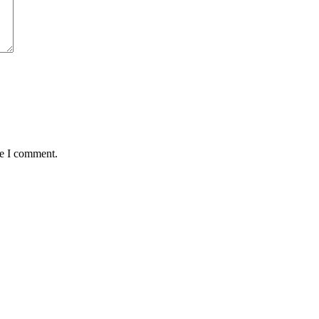
me I comment.